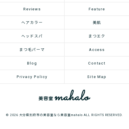
Reviews
Feature
ヘアカラー
美肌
ヘッドスパ
まつエク
まつ毛パーマ
Access
Blog
Contact
Privacy Policy
Site Map
© 2026 大分県別府市の美容室なら美容室mahalo ALL RIGHTS RESERVED.