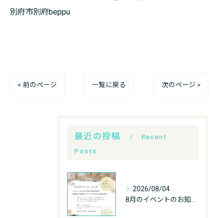
別府市別府beppu
< 前のページ
一覧に戻る
次のページ >
最近の投稿
Recent
Posts
2026/08/04
8月のイベントのお知らせです💁‍♀️